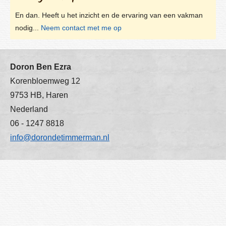
En dan. Heeft u het inzicht en de ervaring van een vakman
nodig...
Neem contact met me op
Doron Ben Ezra
Korenbloemweg 12
9753 HB
,
Haren
Nederland
06 - 1247 8818
info@dorondetimmerman.nl